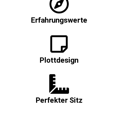
Erfahrungswerte
Plottdesign
Perfekter Sitz