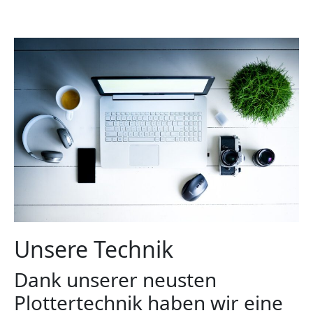
Unsere Technik
Dank unserer neusten
Plottertechnik haben wir eine