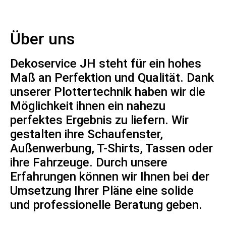
Über uns
Dekoservice JH steht für ein hohes
Maß an Perfektion und Qualität. Dank
unserer Plottertechnik haben wir die
Möglichkeit ihnen ein nahezu
perfektes Ergebnis zu liefern. Wir
gestalten ihre Schaufenster,
Außenwerbung, T-Shirts, Tassen oder
ihre Fahrzeuge. Durch unsere
Erfahrungen können wir Ihnen bei der
Umsetzung Ihrer Pläne eine solide
und professionelle Beratung geben.