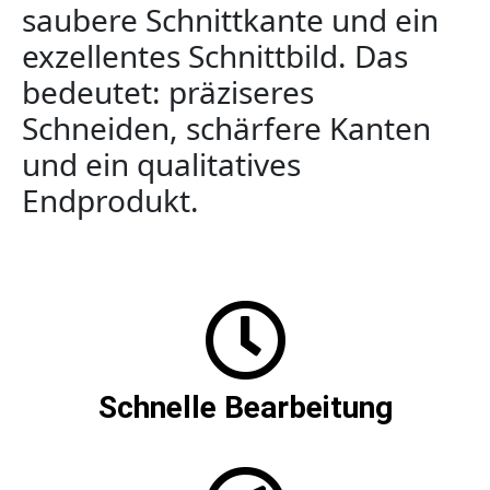
saubere Schnittkante und ein
exzellentes Schnittbild. Das
bedeutet: präziseres
Schneiden, schärfere Kanten
und ein qualitatives
Endprodukt.
Schnelle Bearbeitung