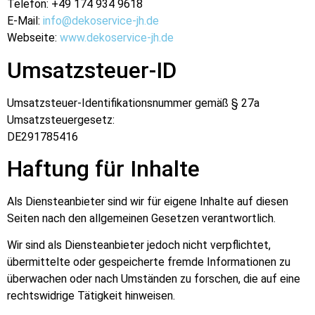
Telefon: +49 174 934 9618
E-Mail:
info@dekoservice-jh.de
Webseite:
www.dekoservice-jh.de
Umsatzsteuer-ID
Umsatzsteuer-Identifikationsnummer gemäß § 27a
Umsatzsteuergesetz:
DE291785416
Haftung für Inhalte
Als Diensteanbieter sind wir für eigene Inhalte auf diesen
Seiten nach den allgemeinen Gesetzen verantwortlich.
Wir sind als Diensteanbieter jedoch nicht verpflichtet,
übermittelte oder gespeicherte fremde Informationen zu
überwachen oder nach Umständen zu forschen, die auf eine
rechtswidrige Tätigkeit hinweisen.