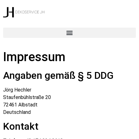
Impressum
Angaben gemäß § 5 DDG
Jörg Hechler
Staufenbühlstraße 20
72461 Albstadt
Deutschland
Kontakt