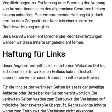
Verpflichtungen zur Entfernung oder Sperrung der Nutzung
von Informationen nach den allgemeinen Gesetzen bleiben
hiervon unberührt. Eine entsprechende Haftung ist jedoch
erst ab dem Zeitpunkt der Kenntnis einer konkreten
Rechtsverletzung möglich.
Bei Bekanntwerden entsprechender Rechtsverletzungen
werden wir diese Inhalte umgehend entfernen.
Haftung für Links
Unser Angebot enthält Links zu externen Websites Dritter,
auf deren Inhalte wir keinen Einfluss haben. Deshalb
übernehmen wir für diese fremden Inhalte keine Gewähr.
Für die Inhalte der verlinkten Seiten ist stets der jeweilige
Anbieter oder Betreiber der Seiten verantwortlich. Die
verlinkten Seiten wurden zum Zeitpunkt der Verlinkung auf
mögliche Rechtsverstöße überprüft. Rechtswidrige Inhalte
waren zum Zeitpunkt der Verlinkung nicht erkennbar.