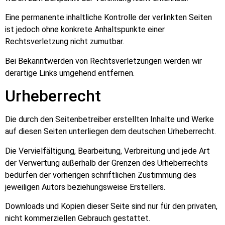
Eine permanente inhaltliche Kontrolle der verlinkten Seiten
ist jedoch ohne konkrete Anhaltspunkte einer
Rechtsverletzung nicht zumutbar.
Bei Bekanntwerden von Rechtsverletzungen werden wir
derartige Links umgehend entfernen.
Urheberrecht
Die durch den Seitenbetreiber erstellten Inhalte und Werke
auf diesen Seiten unterliegen dem deutschen Urheberrecht.
Die Vervielfältigung, Bearbeitung, Verbreitung und jede Art
der Verwertung außerhalb der Grenzen des Urheberrechts
bedürfen der vorherigen schriftlichen Zustimmung des
jeweiligen Autors beziehungsweise Erstellers.
Downloads und Kopien dieser Seite sind nur für den privaten,
nicht kommerziellen Gebrauch gestattet.