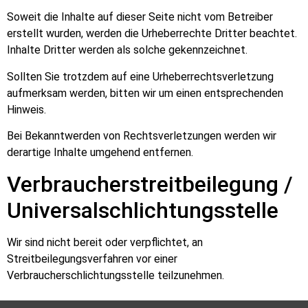
Soweit die Inhalte auf dieser Seite nicht vom Betreiber
erstellt wurden, werden die Urheberrechte Dritter beachtet.
Inhalte Dritter werden als solche gekennzeichnet.
Sollten Sie trotzdem auf eine Urheberrechtsverletzung
aufmerksam werden, bitten wir um einen entsprechenden
Hinweis.
Bei Bekanntwerden von Rechtsverletzungen werden wir
derartige Inhalte umgehend entfernen.
Verbraucherstreitbeilegung /
Universalschlichtungsstelle
Wir sind nicht bereit oder verpflichtet, an
Streitbeilegungsverfahren vor einer
Verbraucherschlichtungsstelle teilzunehmen.